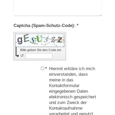
Captcha (Spam-Schutz-Code): *
Bitte geben Sie den Code ein
↺
*
Hiermit erkläre ich mich
einverstanden, dass
meine in das
Kontaktformular
eingegebenen Daten
elektronisch gespeichert
und zum Zweck der
Kontaktaufnahme
verarbeitet und genutzt