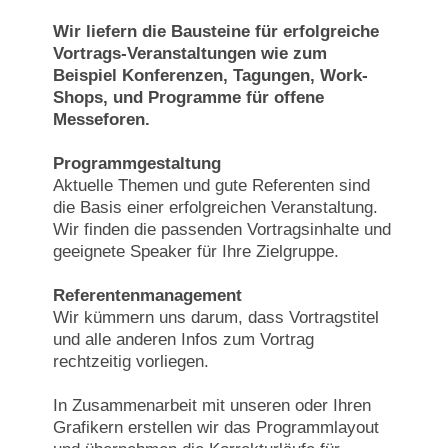
Wir liefern die Bausteine für erfolgreiche
Vortrags-Veranstaltungen wie zum
Beispiel Konferenzen, Tagungen, Work-
Shops, und Programme für offene
Messeforen.
Programmgestaltung
Aktuelle Themen und gute Referenten sind
die Basis einer erfolgreichen Veranstaltung.
Wir finden die passenden Vortragsinhalte und
geeignete Speaker für Ihre Zielgruppe.
Referentenmanagement
Wir kümmern uns darum, dass Vortragstitel
und alle anderen Infos zum Vortrag
rechtzeitig vorliegen.
In Zusammenarbeit mit unseren oder Ihren
Grafikern erstellen wir das Programmlayout