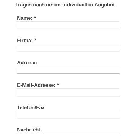
fragen nach einem individuellen Angebot
Name:
*
Firma:
*
Adresse:
E-Mail-Adresse:
*
Telefon/Fax:
Nachricht: