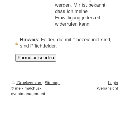
werden. Mir ist bekannt,
dass ich meine
Einwilligung jederzeit
widerrufen kann.
Hinweis
: Felder, die mit
*
bezeichnet sind,
sind Pflichtfelder.
Druckversion
|
Sitemap
Login
© me - malchus-
Webansicht
eventmanagement