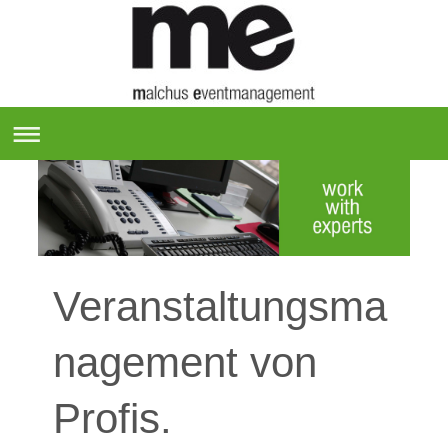
Veranstaltungsma
nagement von
Profis.