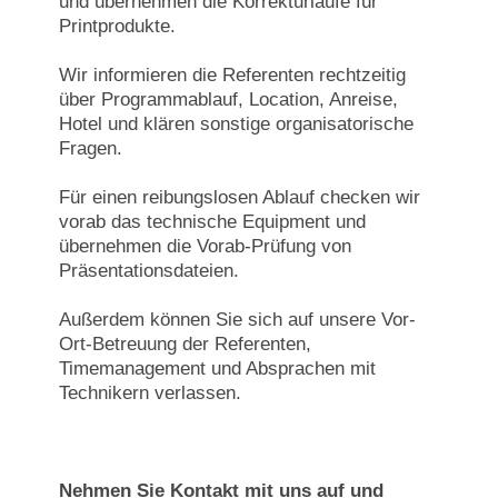
und übernehmen die Korrekturläufe für
Printprodukte.
Wir informieren die Referenten rechtzeitig
über Programmablauf, Location, Anreise,
Hotel und klären sonstige organisatorische
Fragen.
Für einen reibungslosen Ablauf checken wir
vorab das technische Equipment und
übernehmen die Vorab-Prüfung von
Präsentationsdateien.
Außerdem können Sie sich auf unsere Vor-
Ort-Betreuung der Referenten,
Timemanagement und Absprachen mit
Technikern verlassen.
Nehmen Sie Kontakt mit uns auf und