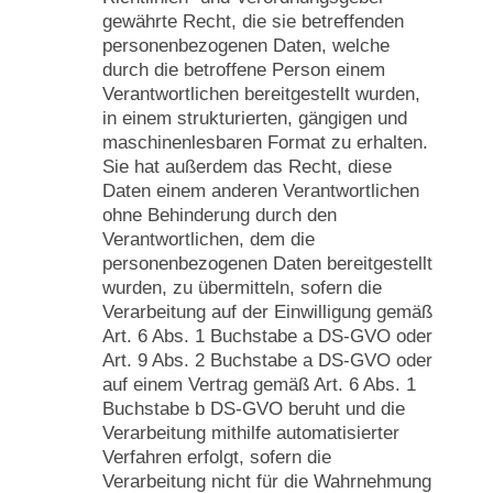
gewährte Recht, die sie betreffenden
personenbezogenen Daten, welche
durch die betroffene Person einem
Verantwortlichen bereitgestellt wurden,
in einem strukturierten, gängigen und
maschinenlesbaren Format zu erhalten.
Sie hat außerdem das Recht, diese
Daten einem anderen Verantwortlichen
ohne Behinderung durch den
Verantwortlichen, dem die
personenbezogenen Daten bereitgestellt
wurden, zu übermitteln, sofern die
Verarbeitung auf der Einwilligung gemäß
Art. 6 Abs. 1 Buchstabe a DS-GVO oder
Art. 9 Abs. 2 Buchstabe a DS-GVO oder
auf einem Vertrag gemäß Art. 6 Abs. 1
Buchstabe b DS-GVO beruht und die
Verarbeitung mithilfe automatisierter
Verfahren erfolgt, sofern die
Verarbeitung nicht für die Wahrnehmung