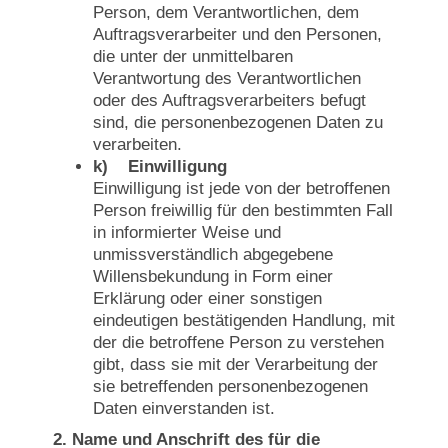
Person, dem Verantwortlichen, dem
Auftragsverarbeiter und den Personen,
die unter der unmittelbaren
Verantwortung des Verantwortlichen
oder des Auftragsverarbeiters befugt
sind, die personenbezogenen Daten zu
verarbeiten.
k) Einwilligung
Einwilligung ist jede von der betroffenen
Person freiwillig für den bestimmten Fall
in informierter Weise und
unmissverständlich abgegebene
Willensbekundung in Form einer
Erklärung oder einer sonstigen
eindeutigen bestätigenden Handlung, mit
der die betroffene Person zu verstehen
gibt, dass sie mit der Verarbeitung der
sie betreffenden personenbezogenen
Daten einverstanden ist.
2. Name und Anschrift des für die