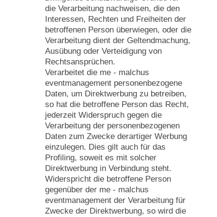
die Verarbeitung nachweisen, die den
Interessen, Rechten und Freiheiten der
betroffenen Person überwiegen, oder die
Verarbeitung dient der Geltendmachung,
Ausübung oder Verteidigung von
Rechtsansprüchen.
Verarbeitet die me - malchus
eventmanagement personenbezogene
Daten, um Direktwerbung zu betreiben,
so hat die betroffene Person das Recht,
jederzeit Widerspruch gegen die
Verarbeitung der personenbezogenen
Daten zum Zwecke derartiger Werbung
einzulegen. Dies gilt auch für das
Profiling, soweit es mit solcher
Direktwerbung in Verbindung steht.
Widerspricht die betroffene Person
gegenüber der me - malchus
eventmanagement der Verarbeitung für
Zwecke der Direktwerbung, so wird die