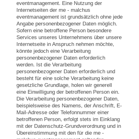
eventmanagement. Eine Nutzung der
Internetseiten der me - malchus
eventmanagement ist grundsätzlich ohne jede
Angabe personenbezogener Daten möglich.
Sofern eine betroffene Person besondere
Services unseres Unternehmens über unsere
Internetseite in Anspruch nehmen möchte,
könnte jedoch eine Verarbeitung
personenbezogener Daten erforderlich
werden. Ist die Verarbeitung
personenbezogener Daten erforderlich und
besteht für eine solche Verarbeitung keine
gesetzliche Grundlage, holen wir generell
eine Einwilligung der betroffenen Person ein.
Die Verarbeitung personenbezogener Daten,
beispielsweise des Namens, der Anschrift, E-
Mail-Adresse oder Telefonnummer einer
betroffenen Person, erfolgt stets im Einklang
mit der Datenschutz-Grundverordnung und in
Übereinstimmung mit den für die me -