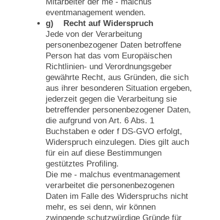
Mitarbeiter der me - malchus
eventmanagement wenden.
g) Recht auf Widerspruch
Jede von der Verarbeitung
personenbezogener Daten betroffene
Person hat das vom Europäischen
Richtlinien- und Verordnungsgeber
gewährte Recht, aus Gründen, die sich
aus ihrer besonderen Situation ergeben,
jederzeit gegen die Verarbeitung sie
betreffender personenbezogener Daten,
die aufgrund von Art. 6 Abs. 1
Buchstaben e oder f DS-GVO erfolgt,
Widerspruch einzulegen. Dies gilt auch
für ein auf diese Bestimmungen
gestütztes Profiling.
Die me - malchus eventmanagement
verarbeitet die personenbezogenen
Daten im Falle des Widerspruchs nicht
mehr, es sei denn, wir können
zwingende schutzwürdige Gründe für