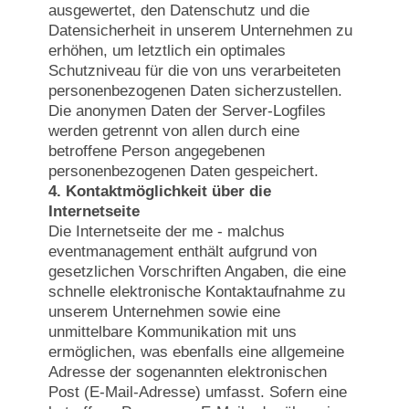
ausgewertet, den Datenschutz und die
Datensicherheit in unserem Unternehmen zu
erhöhen, um letztlich ein optimales
Schutzniveau für die von uns verarbeiteten
personenbezogenen Daten sicherzustellen.
Die anonymen Daten der Server-Logfiles
werden getrennt von allen durch eine
betroffene Person angegebenen
personenbezogenen Daten gespeichert.
4. Kontaktmöglichkeit über die
Internetseite
Die Internetseite der me - malchus
eventmanagement enthält aufgrund von
gesetzlichen Vorschriften Angaben, die eine
schnelle elektronische Kontaktaufnahme zu
unserem Unternehmen sowie eine
unmittelbare Kommunikation mit uns
ermöglichen, was ebenfalls eine allgemeine
Adresse der sogenannten elektronischen
Post (E-Mail-Adresse) umfasst. Sofern eine