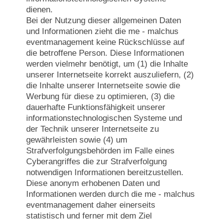
dienen.
Bei der Nutzung dieser allgemeinen Daten
und Informationen zieht die me - malchus
eventmanagement keine Rückschlüsse auf
die betroffene Person. Diese Informationen
werden vielmehr benötigt, um (1) die Inhalte
unserer Internetseite korrekt auszuliefern, (2)
die Inhalte unserer Internetseite sowie die
Werbung für diese zu optimieren, (3) die
dauerhafte Funktionsfähigkeit unserer
informationstechnologischen Systeme und
der Technik unserer Internetseite zu
gewährleisten sowie (4) um
Strafverfolgungsbehörden im Falle eines
Cyberangriffes die zur Strafverfolgung
notwendigen Informationen bereitzustellen.
Diese anonym erhobenen Daten und
Informationen werden durch die me - malchus
eventmanagement daher einerseits
statistisch und ferner mit dem Ziel