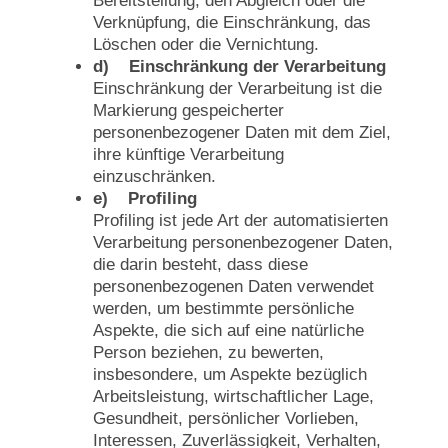
Bereitstellung, den Abgleich oder die
Verknüpfung, die Einschränkung, das
Löschen oder die Vernichtung.
d) Einschränkung der Verarbeitung
Einschränkung der Verarbeitung ist die
Markierung gespeicherter
personenbezogener Daten mit dem Ziel,
ihre künftige Verarbeitung
einzuschränken.
e) Profiling
Profiling ist jede Art der automatisierten
Verarbeitung personenbezogener Daten,
die darin besteht, dass diese
personenbezogenen Daten verwendet
werden, um bestimmte persönliche
Aspekte, die sich auf eine natürliche
Person beziehen, zu bewerten,
insbesondere, um Aspekte bezüglich
Arbeitsleistung, wirtschaftlicher Lage,
Gesundheit, persönlicher Vorlieben,
Interessen, Zuverlässigkeit, Verhalten,