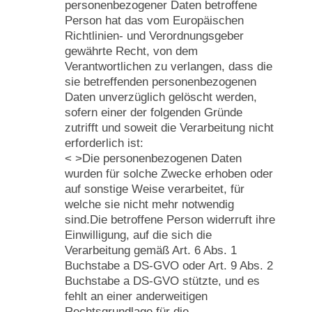
personenbezogener Daten betroffene
Person hat das vom Europäischen
Richtlinien- und Verordnungsgeber
gewährte Recht, von dem
Verantwortlichen zu verlangen, dass die
sie betreffenden personenbezogenen
Daten unverzüglich gelöscht werden,
sofern einer der folgenden Gründe
zutrifft und soweit die Verarbeitung nicht
erforderlich ist:
< >Die personenbezogenen Daten
wurden für solche Zwecke erhoben oder
auf sonstige Weise verarbeitet, für
welche sie nicht mehr notwendig
sind.Die betroffene Person widerruft ihre
Einwilligung, auf die sich die
Verarbeitung gemäß Art. 6 Abs. 1
Buchstabe a DS-GVO oder Art. 9 Abs. 2
Buchstabe a DS-GVO stützte, und es
fehlt an einer anderweitigen
Rechtsgrundlage für die