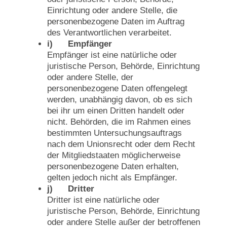
Einrichtung oder andere Stelle, die
personenbezogene Daten im Auftrag
des Verantwortlichen verarbeitet.
i) Empfänger
Empfänger ist eine natürliche oder
juristische Person, Behörde, Einrichtung
oder andere Stelle, der
personenbezogene Daten offengelegt
werden, unabhängig davon, ob es sich
bei ihr um einen Dritten handelt oder
nicht. Behörden, die im Rahmen eines
bestimmten Untersuchungsauftrags
nach dem Unionsrecht oder dem Recht
der Mitgliedstaaten möglicherweise
personenbezogene Daten erhalten,
gelten jedoch nicht als Empfänger.
j) Dritter
Dritter ist eine natürliche oder
juristische Person, Behörde, Einrichtung
oder andere Stelle außer der betroffenen