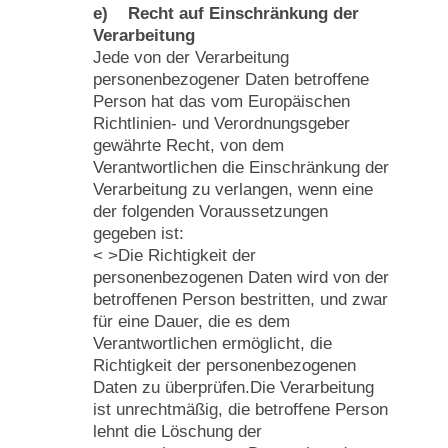
e) Recht auf Einschränkung der
Verarbeitung
Jede von der Verarbeitung
personenbezogener Daten betroffene
Person hat das vom Europäischen
Richtlinien- und Verordnungsgeber
gewährte Recht, von dem
Verantwortlichen die Einschränkung der
Verarbeitung zu verlangen, wenn eine
der folgenden Voraussetzungen
gegeben ist:
< >Die Richtigkeit der
personenbezogenen Daten wird von der
betroffenen Person bestritten, und zwar
für eine Dauer, die es dem
Verantwortlichen ermöglicht, die
Richtigkeit der personenbezogenen
Daten zu überprüfen.Die Verarbeitung
ist unrechtmäßig, die betroffene Person
lehnt die Löschung der