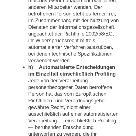
malchus eventmanagement oder einen
anderen Mitarbeiter wenden. Der
betroffenen Person steht es ferner frei,
im Zusammenhang mit der Nutzung von
Diensten der Informationsgesellschaft,
ungeachtet der Richtlinie 2002/58/EG,
ihr Widerspruchsrecht mittels
automatisierter Verfahren auszuüben,
bei denen technische Spezifikationen
verwendet werden.
h) Automatisierte Entscheidungen
im Einzelfall einschließlich Profiling
Jede von der Verarbeitung
personenbezogener Daten betroffene
Person hat das vom Europäischen
Richtlinien- und Verordnungsgeber
gewährte Recht, nicht einer
ausschließlich auf einer automatisierten
Verarbeitung — einschließlich Profiling
— beruhenden Entscheidung
unterworfen zu werden, die ihr