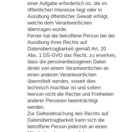
einer Aufgabe erforderlich ist, die im
öffentlichen Interesse liegt oder in
Ausübung öffentlicher Gewalt erfolgt,
welche dem Verantwortlichen
übertragen wurde.
Ferner hat die betroffene Person bei der
Ausübung ihres Rechts auf
Datenübertragbarkeit gemäß Art. 20
Abs. 1 DS-GVO das Recht, zu erwirken,
dass die personenbezogenen Daten
direkt von einem Verantwortlichen an
einen anderen Verantwortlichen
übermittelt werden, soweit dies
technisch machbar ist und sofern
hiervon nicht die Rechte und Freiheiten
anderer Personen beeinträchtigt
werden.
Zur Geltendmachung des Rechts auf
Datenübertragbarkeit kann sich die
betroffene Person jederzeit an einen