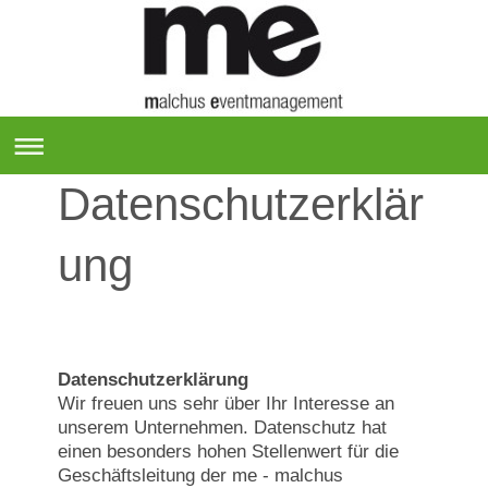
Datenschutzerklär
ung
Datenschutzerklärung
Wir freuen uns sehr über Ihr Interesse an
unserem Unternehmen. Datenschutz hat
einen besonders hohen Stellenwert für die
Geschäftsleitung der me - malchus