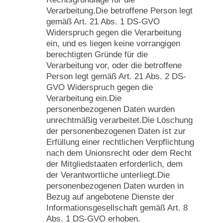
Verarbeitung.Die betroffene Person legt
gemäß Art. 21 Abs. 1 DS-GVO
Widerspruch gegen die Verarbeitung
ein, und es liegen keine vorrangigen
berechtigten Gründe für die
Verarbeitung vor, oder die betroffene
Person legt gemäß Art. 21 Abs. 2 DS-
GVO Widerspruch gegen die
Verarbeitung ein.Die
personenbezogenen Daten wurden
unrechtmäßig verarbeitet.Die Löschung
der personenbezogenen Daten ist zur
Erfüllung einer rechtlichen Verpflichtung
nach dem Unionsrecht oder dem Recht
der Mitgliedstaaten erforderlich, dem
der Verantwortliche unterliegt.Die
personenbezogenen Daten wurden in
Bezug auf angebotene Dienste der
Informationsgesellschaft gemäß Art. 8
Abs. 1 DS-GVO erhoben.