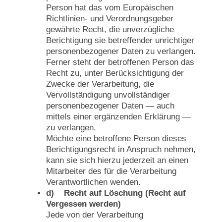
Person hat das vom Europäischen
Richtlinien- und Verordnungsgeber
gewährte Recht, die unverzügliche
Berichtigung sie betreffender unrichtiger
personenbezogener Daten zu verlangen.
Ferner steht der betroffenen Person das
Recht zu, unter Berücksichtigung der
Zwecke der Verarbeitung, die
Vervollständigung unvollständiger
personenbezogener Daten — auch
mittels einer ergänzenden Erklärung —
zu verlangen.
Möchte eine betroffene Person dieses
Berichtigungsrecht in Anspruch nehmen,
kann sie sich hierzu jederzeit an einen
Mitarbeiter des für die Verarbeitung
Verantwortlichen wenden.
d) Recht auf Löschung (Recht auf
Vergessen werden)
Jede von der Verarbeitung