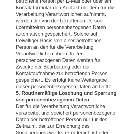
betroffene Person per E-Mail oder über ein
Kontaktformular den Kontakt mit dem für die
Verarbeitung Verantwortlichen aufnimmt,
werden die von der betroffenen Person
übermittelten personenbezogenen Daten
automatisch gespeichert. Solche auf
freiwilliger Basis von einer betroffenen
Person an den für die Verarbeitung
Verantwortlichen übermittelten
personenbezogenen Daten werden für
Zwecke der Bearbeitung oder der
Kontaktaufnahme zur betroffenen Person
gespeichert. Es erfolgt keine Weitergabe
dieser personenbezogenen Daten an Dritte.
5. Routinemäßige Löschung und Sperrung
von personenbezogenen Daten
Der für die Verarbeitung Verantwortliche
verarbeitet und speichert personenbezogene
Daten der betroffenen Person nur für den
Zeitraum, der zur Erreichung des
Speicherungszwecks erforderlich ist oder