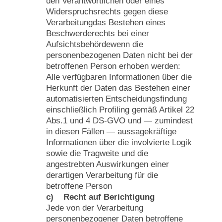
den Verantwortlichen oder eines
Widerspruchsrechts gegen diese
Verarbeitungdas Bestehen eines
Beschwerderechts bei einer
Aufsichtsbehördewenn die
personenbezogenen Daten nicht bei der
betroffenen Person erhoben werden:
Alle verfügbaren Informationen über die
Herkunft der Daten das Bestehen einer
automatisierten Entscheidungsfindung
einschließlich Profiling gemäß Artikel 22
Abs.1 und 4 DS-GVO und — zumindest
in diesen Fällen — aussagekräftige
Informationen über die involvierte Logik
sowie die Tragweite und die
angestrebten Auswirkungen einer
derartigen Verarbeitung für die
betroffene Person
c) Recht auf Berichtigung
Jede von der Verarbeitung
personenbezogener Daten betroffene