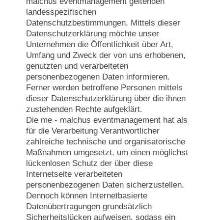
malchus eventmanagement geltenden
landesspezifischen
Datenschutzbestimmungen. Mittels dieser
Datenschutzerklärung möchte unser
Unternehmen die Öffentlichkeit über Art,
Umfang und Zweck der von uns erhobenen,
genutzten und verarbeiteten
personenbezogenen Daten informieren.
Ferner werden betroffene Personen mittels
dieser Datenschutzerklärung über die ihnen
zustehenden Rechte aufgeklärt.
Die me - malchus eventmanagement hat als
für die Verarbeitung Verantwortlicher
zahlreiche technische und organisatorische
Maßnahmen umgesetzt, um einen möglichst
lückenlosen Schutz der über diese
Internetseite verarbeiteten
personenbezogenen Daten sicherzustellen.
Dennoch können Internetbasierte
Datenübertragungen grundsätzlich
Sicherheitslücken aufweisen, sodass ein