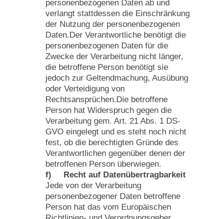
personenbezogenen Daten ab und
verlangt stattdessen die Einschränkung
der Nutzung der personenbezogenen
Daten.Der Verantwortliche benötigt die
personenbezogenen Daten für die
Zwecke der Verarbeitung nicht länger,
die betroffene Person benötigt sie
jedoch zur Geltendmachung, Ausübung
oder Verteidigung von
Rechtsansprüchen.Die betroffene
Person hat Widerspruch gegen die
Verarbeitung gem. Art. 21 Abs. 1 DS-
GVO eingelegt und es steht noch nicht
fest, ob die berechtigten Gründe des
Verantwortlichen gegenüber denen der
betroffenen Person überwiegen.
f) Recht auf Datenübertragbarkeit
Jede von der Verarbeitung
personenbezogener Daten betroffene
Person hat das vom Europäischen
Richtlinien- und Verordnungsgeber