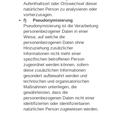
Aufenthaltsort oder Ortswechsel dieser
natürlichen Person zu analysieren oder
vorherzusagen.
f) Pseudonymisierung
Pseudonymisierung ist die Verarbeitung
personenbezogener Daten in einer
Weise, auf welche die
personenbezogenen Daten ohne
Hinzuziehung zusätzlicher
Informationen nicht mehr einer
spezifischen betroffenen Person
zugeordnet werden können, sofern
diese zusätzlichen Informationen
gesondert aufbewahrt werden und
technischen und organisatorischen
Maßnahmen unterliegen, die
gewährleisten, dass die
personenbezogenen Daten nicht einer
identifizierten oder identifizierbaren
natürlichen Person zugewiesen werden.