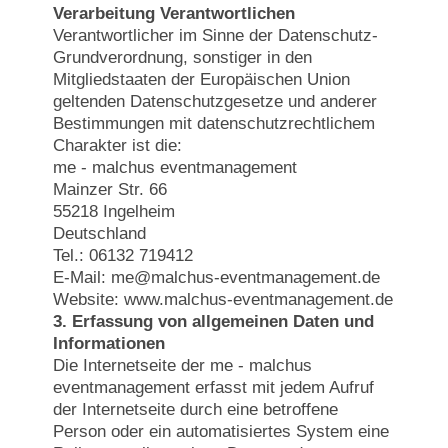
Verarbeitung Verantwortlichen
Verantwortlicher im Sinne der Datenschutz-
Grundverordnung, sonstiger in den
Mitgliedstaaten der Europäischen Union
geltenden Datenschutzgesetze und anderer
Bestimmungen mit datenschutzrechtlichem
Charakter ist die:
me - malchus eventmanagement
Mainzer Str. 66
55218 Ingelheim
Deutschland
Tel.: 06132 719412
E-Mail: me@malchus-eventmanagement.de
Website: www.malchus-eventmanagement.de
3. Erfassung von allgemeinen Daten und
Informationen
Die Internetseite der me - malchus
eventmanagement erfasst mit jedem Aufruf
der Internetseite durch eine betroffene
Person oder ein automatisiertes System eine