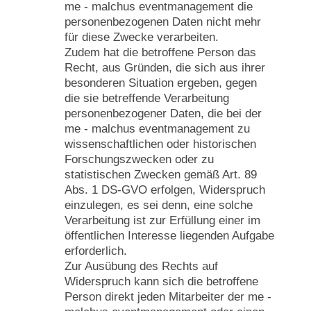
me - malchus eventmanagement die
personenbezogenen Daten nicht mehr
für diese Zwecke verarbeiten.
Zudem hat die betroffene Person das
Recht, aus Gründen, die sich aus ihrer
besonderen Situation ergeben, gegen
die sie betreffende Verarbeitung
personenbezogener Daten, die bei der
me - malchus eventmanagement zu
wissenschaftlichen oder historischen
Forschungszwecken oder zu
statistischen Zwecken gemäß Art. 89
Abs. 1 DS-GVO erfolgen, Widerspruch
einzulegen, es sei denn, eine solche
Verarbeitung ist zur Erfüllung einer im
öffentlichen Interesse liegenden Aufgabe
erforderlich.
Zur Ausübung des Rechts auf
Widerspruch kann sich die betroffene
Person direkt jeden Mitarbeiter der me -