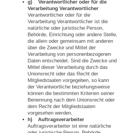
g) Verantwortlicher oder für die
Verarbeitung Verantwortlicher
Verantwortlicher oder für die
Verarbeitung Verantwortlicher ist die
natürliche oder juristische Person,
Behörde, Einrichtung oder andere Stelle,
die allein oder gemeinsam mit anderen
über die Zwecke und Mittel der
Verarbeitung von personenbezogenen
Daten entscheidet. Sind die Zwecke und
Mittel dieser Verarbeitung durch das
Unionsrecht oder das Recht der
Mitgliedstaaten vorgegeben, so kann
der Verantwortliche beziehungsweise
können die bestimmten Kriterien seiner
Benennung nach dem Unionsrecht oder
dem Recht der Mitgliedstaaten
vorgesehen werden.
h) Auftragsverarbeiter
Auftragsverarbeiter ist eine natürliche
oder juristische Person, Behörde,