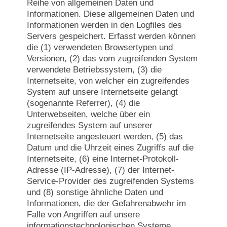
Reihe von allgemeinen Daten und
Informationen. Diese allgemeinen Daten und
Informationen werden in den Logfiles des
Servers gespeichert. Erfasst werden können
die (1) verwendeten Browsertypen und
Versionen, (2) das vom zugreifenden System
verwendete Betriebssystem, (3) die
Internetseite, von welcher ein zugreifendes
System auf unsere Internetseite gelangt
(sogenannte Referrer), (4) die
Unterwebseiten, welche über ein
zugreifendes System auf unserer
Internetseite angesteuert werden, (5) das
Datum und die Uhrzeit eines Zugriffs auf die
Internetseite, (6) eine Internet-Protokoll-
Adresse (IP-Adresse), (7) der Internet-
Service-Provider des zugreifenden Systems
und (8) sonstige ähnliche Daten und
Informationen, die der Gefahrenabwehr im
Falle von Angriffen auf unsere
informationstechnologischen Systeme