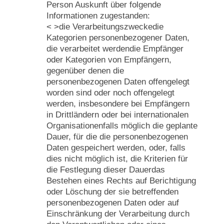
Person Auskunft über folgende
Informationen zugestanden:
< >die Verarbeitungszweckedie
Kategorien personenbezogener Daten,
die verarbeitet werdendie Empfänger
oder Kategorien von Empfängern,
gegenüber denen die
personenbezogenen Daten offengelegt
worden sind oder noch offengelegt
werden, insbesondere bei Empfängern
in Drittländern oder bei internationalen
Organisationenfalls möglich die geplante
Dauer, für die die personenbezogenen
Daten gespeichert werden, oder, falls
dies nicht möglich ist, die Kriterien für
die Festlegung dieser Dauerdas
Bestehen eines Rechts auf Berichtigung
oder Löschung der sie betreffenden
personenbezogenen Daten oder auf
Einschränkung der Verarbeitung durch