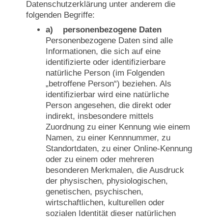
Datenschutzerklärung unter anderem die
folgenden Begriffe:
a) personenbezogene Daten
Personenbezogene Daten sind alle
Informationen, die sich auf eine
identifizierte oder identifizierbare
natürliche Person (im Folgenden
„betroffene Person“) beziehen. Als
identifizierbar wird eine natürliche
Person angesehen, die direkt oder
indirekt, insbesondere mittels
Zuordnung zu einer Kennung wie einem
Namen, zu einer Kennnummer, zu
Standortdaten, zu einer Online-Kennung
oder zu einem oder mehreren
besonderen Merkmalen, die Ausdruck
der physischen, physiologischen,
genetischen, psychischen,
wirtschaftlichen, kulturellen oder
sozialen Identität dieser natürlichen