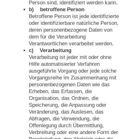
Person sind, identifiziert werden kann.
b) betroffene Person
Betroffene Person ist jede identifizierte
oder identifizierbare natürliche Person,
deren personenbezogene Daten von
dem für die Verarbeitung
Verantwortlichen verarbeitet werden.
c) Verarbeitung
Verarbeitung ist jeder mit oder ohne
Hilfe automatisierter Verfahren
ausgeführte Vorgang oder jede solche
Vorgangsreihe im Zusammenhang mit
personenbezogenen Daten wie das
Erheben, das Erfassen, die
Organisation, das Ordnen, die
Speicherung, die Anpassung oder
Veränderung, das Auslesen, das
Abfragen, die Verwendung, die
Offenlegung durch Übermittlung,
Verbreitung oder eine andere Form der