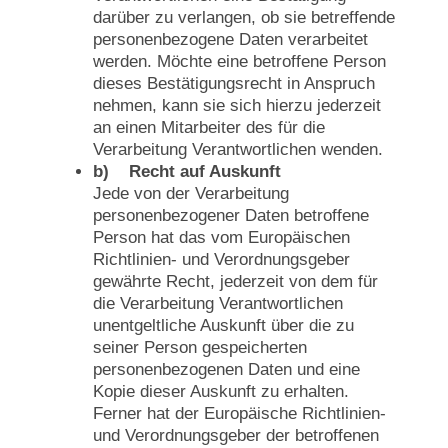
darüber zu verlangen, ob sie betreffende
personenbezogene Daten verarbeitet
werden. Möchte eine betroffene Person
dieses Bestätigungsrecht in Anspruch
nehmen, kann sie sich hierzu jederzeit
an einen Mitarbeiter des für die
Verarbeitung Verantwortlichen wenden.
b) Recht auf Auskunft
Jede von der Verarbeitung
personenbezogener Daten betroffene
Person hat das vom Europäischen
Richtlinien- und Verordnungsgeber
gewährte Recht, jederzeit von dem für
die Verarbeitung Verantwortlichen
unentgeltliche Auskunft über die zu
seiner Person gespeicherten
personenbezogenen Daten und eine
Kopie dieser Auskunft zu erhalten.
Ferner hat der Europäische Richtlinien-
und Verordnungsgeber der betroffenen