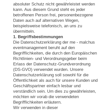
absoluter Schutz nicht gewährleistet werden
kann. Aus diesem Grund steht es jeder
betroffenen Person frei, personenbezogene
Daten auch auf alternativen Wegen,
beispielsweise telefonisch, an uns zu
übermitteln.
1. Begriffsbestimmungen
Die Datenschutzerklärung der me - malchus
eventmanagement beruht auf den
Begrifflichkeiten, die durch den Europäischen
Richtlinien- und Verordnungsgeber beim
Erlass der Datenschutz-Grundverordnung
(DS-GVO) verwendet wurden. Unsere
Datenschutzerklärung soll sowohl für die
Öffentlichkeit als auch für unsere Kunden und
Geschäftspartner einfach lesbar und
verständlich sein. Um dies zu gewährleisten,
möchten wir vorab die verwendeten
Begrifflichkeiten erläutern.
Wir verwenden in dieser