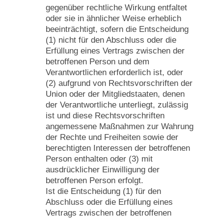
gegenüber rechtliche Wirkung entfaltet
oder sie in ähnlicher Weise erheblich
beeinträchtigt, sofern die Entscheidung
(1) nicht für den Abschluss oder die
Erfüllung eines Vertrags zwischen der
betroffenen Person und dem
Verantwortlichen erforderlich ist, oder
(2) aufgrund von Rechtsvorschriften der
Union oder der Mitgliedstaaten, denen
der Verantwortliche unterliegt, zulässig
ist und diese Rechtsvorschriften
angemessene Maßnahmen zur Wahrung
der Rechte und Freiheiten sowie der
berechtigten Interessen der betroffenen
Person enthalten oder (3) mit
ausdrücklicher Einwilligung der
betroffenen Person erfolgt.
Ist die Entscheidung (1) für den
Abschluss oder die Erfüllung eines
Vertrags zwischen der betroffenen