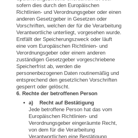
sofern dies durch den Europäischen
Richtlinien- und Verordnungsgeber oder einen
anderen Gesetzgeber in Gesetzen oder
Vorschriften, welchen der für die Verarbeitung
Verantwortliche unterliegt, vorgesehen wurde.
Entfällt der Speicherungszweck oder läuft
eine vom Europäischen Richtlinien- und
Verordnungsgeber oder einem anderen
zuständigen Gesetzgeber vorgeschriebene
Speicherfrist ab, werden die
personenbezogenen Daten routinemäßig und
entsprechend den gesetzlichen Vorschriften
gesperrt oder gelöscht.
6. Rechte der betroffenen Person
a) Recht auf Bestätigung
Jede betroffene Person hat das vom
Europäischen Richtlinien- und
Verordnungsgeber eingeräumte Recht,
von dem für die Verarbeitung
Verantwortlichen eine Bestätigung