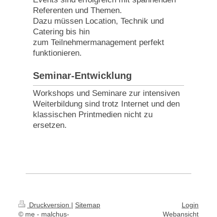
Referenten und Themen.
Dazu müssen Location, Technik und
Catering bis hin
zum Teilnehmermanagement perfekt
funktionieren.
Seminar-Entwicklung
Workshops und Seminare zur intensiven
Weiterbildung sind trotz Internet und den
klassischen Printmedien nicht zu
ersetzen.
Druckversion
|
Sitemap
Login
© me - malchus-
Webansicht