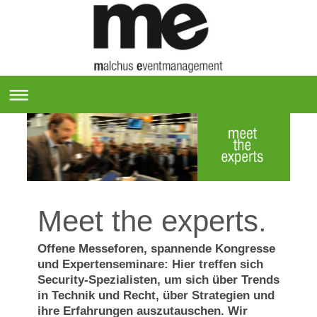
Meet the experts.
Offene Messeforen, spannende Kongresse
und Expertenseminare: Hier treffen sich
Security-Spezialisten, um sich über Trends
in Technik und Recht, über Strategien und
ihre Erfahrungen auszutauschen. Wir