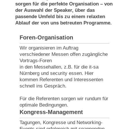
sorgen für die perfekte Organisation – von
der Auswahl der Speaker, über das
passende Umfeld bis zu einem relaxten
Ablauf der von uns betreuten Programme.
Foren-Organisation
Wir organisieren im Auftrag
verschiedener Messen offen zugängliche
Vortrags-Foren
in den Messehallen, z.B. für die it-sa
Nürnberg und security essen. Hier
kommen Referenten und Interessenten
schnell ins Gespräch.
Für die Referenten sorgen wir rundum für
optimale Bedingungen.
Kongress-Management
Tagungen, Kongresse und Networking-
Events sind erfolgreich mit spannenden